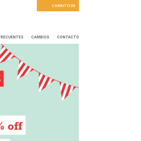
CARRITO (0)
FRECUENTES
CAMBIOS
CONTACTO