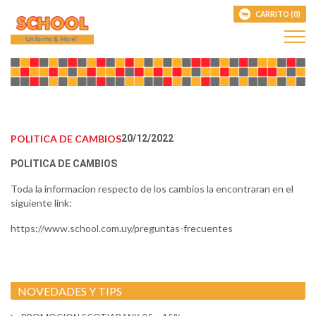
CARRITO (0)
POLITICA DE CAMBIOS
20/12/2022
POLITICA DE CAMBIOS
Toda la informacion respecto de los cambios la encontraran en el
siguiente link:
https://www.school.com.uy/preguntas-frecuentes
NOVEDADES Y TIPS