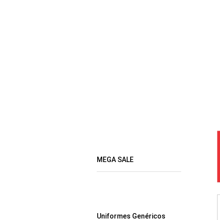
MEGA SALE
Uniformes Genéricos