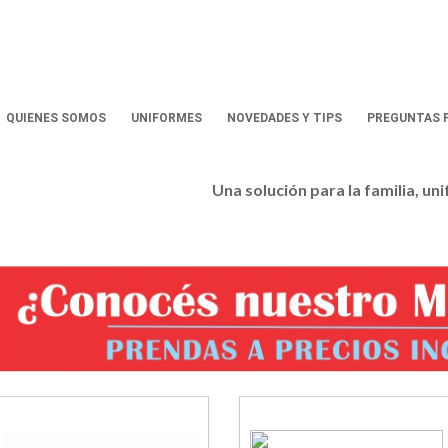
QUIENES SOMOS
UNIFORMES
NOVEDADES Y TIPS
PREGUNTAS 
Una solución para la familia, un