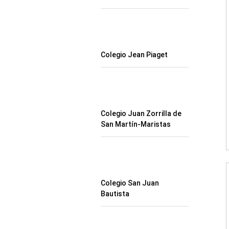
Colegio Jean Piaget
Colegio Juan Zorrilla de
San Martín-Maristas
Colegio San Juan
Bautista