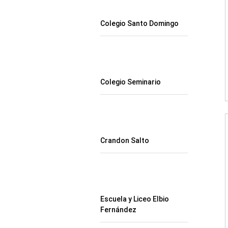
Colegio Santo Domingo
Colegio Seminario
Crandon Salto
Escuela y Liceo Elbio
Fernández