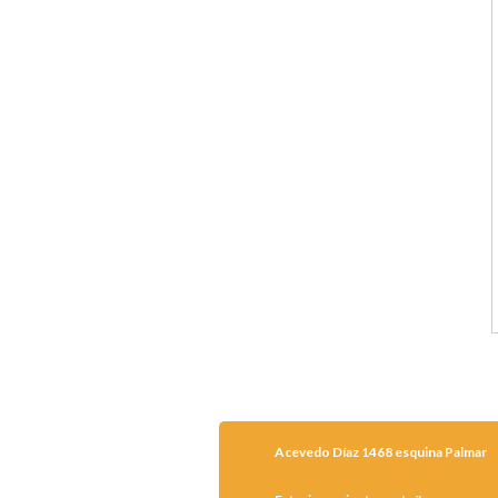
Acevedo Díaz 1468 esquina Palmar