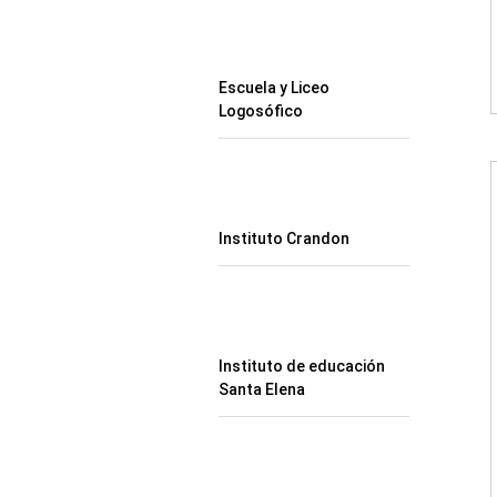
Escuela y Liceo
Logosófico
Instituto Crandon
Instituto de educación
Santa Elena