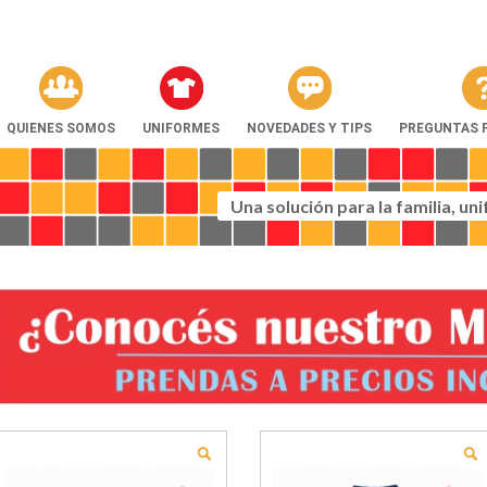
QUIENES SOMOS
UNIFORMES
NOVEDADES Y TIPS
PREGUNTAS 
Una solución para la familia, un