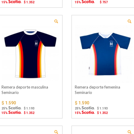
15%
$ 1.352
15%
$ 757
Remera deporte masculina
Remera deporte femenina
Seminario
Seminario
$ 1.590
$ 1.590
25%
$ 1.193
25%
$ 1.193
15%
$ 1.352
15%
$ 1.352