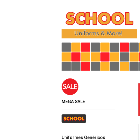
MEGA SALE
Uniformes Genéricos