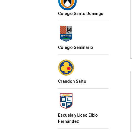
Colegio Santo Domingo
Colegio Seminario
Crandon Salto
Escuela y Liceo Elbio
Fernández