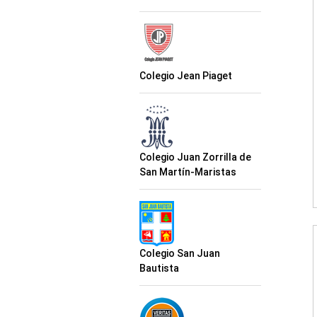
Colegio Jean Piaget
Colegio Juan Zorrilla de
San Martín-Maristas
Colegio San Juan
Bautista