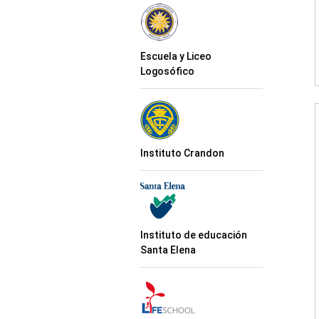
Escuela y Liceo
Logosófico
Instituto Crandon
Instituto de educación
Santa Elena