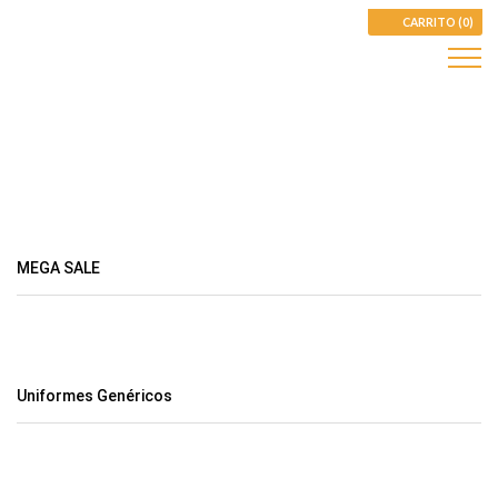
CARRITO (0)
MEGA SALE
Uniformes Genéricos