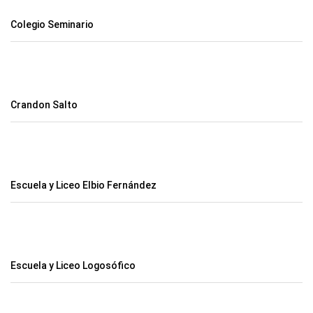
Colegio Seminario
Crandon Salto
Escuela y Liceo Elbio Fernández
Escuela y Liceo Logosófico