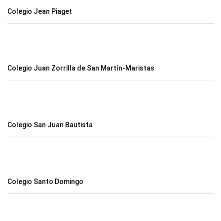
Colegio Jean Piaget
Colegio Juan Zorrilla de San Martín-Maristas
Colegio San Juan Bautista
Colegio Santo Domingo