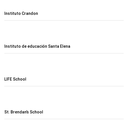
Instituto Crandon
Instituto de educación Santa Elena
LIFE School
St. Brendan’s School