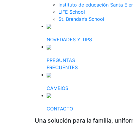
Instituto de educación Santa Ele
LIFE School
St. Brendan’s School
NOVEDADES Y TIPS
PREGUNTAS
FRECUENTES
CAMBIOS
CONTACTO
Una solución para la familia, unifo