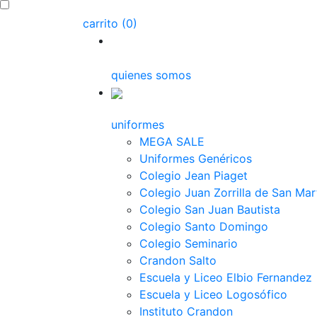
carrito (0)
quienes somos
uniformes
MEGA SALE
Uniformes Genéricos
Colegio Jean Piaget
Colegio Juan Zorrilla de San Mar
Colegio San Juan Bautista
Colegio Santo Domingo
Colegio Seminario
Crandon Salto
Escuela y Liceo Elbio Fernandez
Escuela y Liceo Logosófico
Instituto Crandon