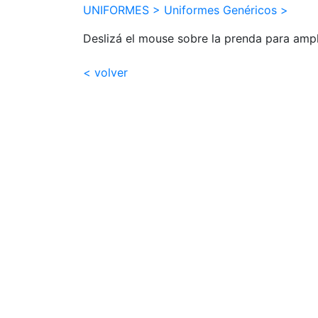
UNIFORMES >
Uniformes Genéricos >
Deslizá el mouse sobre la prenda para ampl
< volver