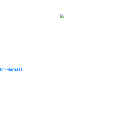
tín-Maristas