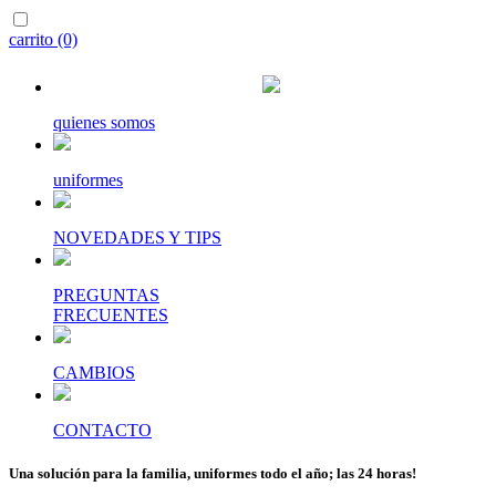
carrito (0)
quienes somos
uniformes
NOVEDADES Y TIPS
PREGUNTAS
FRECUENTES
CAMBIOS
CONTACTO
Una solución para la familia, uniformes todo el año; las 24 horas!