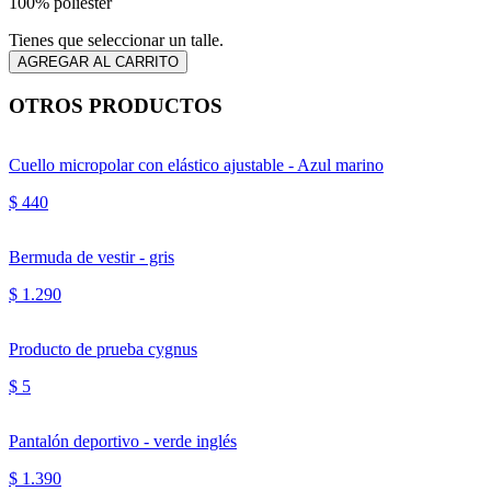
100% poliéster
Tienes que seleccionar un talle.
OTROS PRODUCTOS
Cuello micropolar con elástico ajustable - Azul marino
$ 440
Bermuda de vestir - gris
$ 1.290
Producto de prueba cygnus
$ 5
Pantalón deportivo - verde inglés
$ 1.390