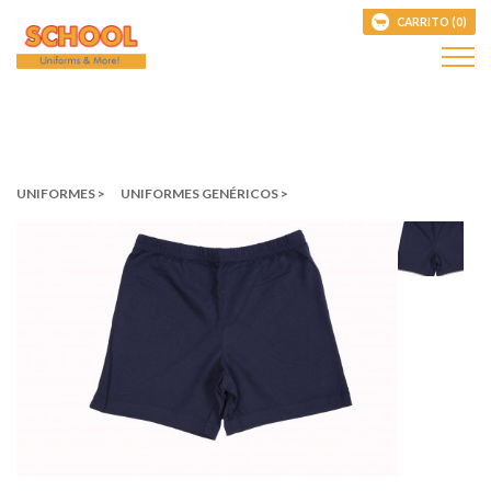
CARRITO (0)
UNIFORMES >
UNIFORMES GENÉRICOS >