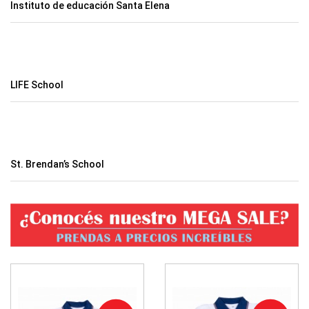
Instituto de educación Santa Elena
LIFE School
St. Brendan’s School