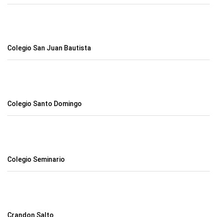
Colegio San Juan Bautista
Colegio Santo Domingo
Colegio Seminario
Crandon Salto