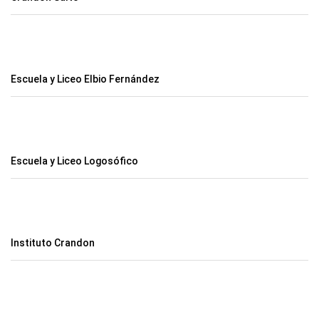
Escuela y Liceo Elbio Fernández
Escuela y Liceo Logosófico
Instituto Crandon