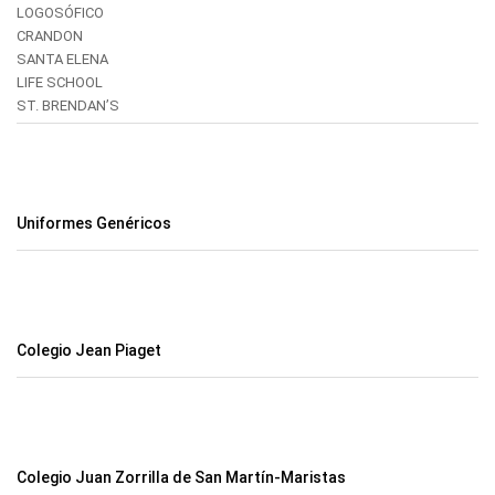
LOGOSÓFICO
CRANDON
SANTA ELENA
LIFE SCHOOL
ST. BRENDAN’S
Uniformes Genéricos
Colegio Jean Piaget
Colegio Juan Zorrilla de San Martín-Maristas