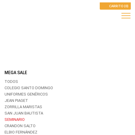
CARRITO (0)
MEGA SALE
TODOS
COLEGIO SANTO DOMINGO
UNIFORMES GENÉRICOS
JEAN PIAGET
ZORRILLA MARISTAS
SAN JUAN BAUTISTA
SEMINARIO
CRANDON SALTO
ELBIO FERNÁNDEZ