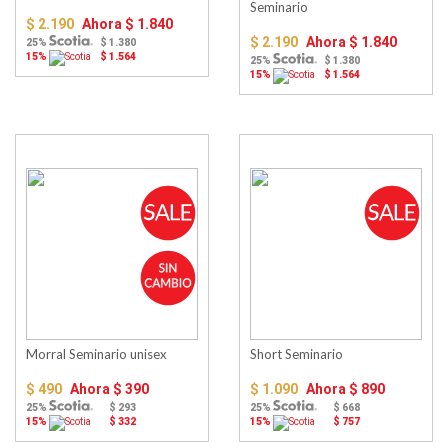
Seminario
$ 2.190
Ahora
$ 1.840
$ 2.190
Ahora
$ 1.840
25%
$ 1.380
15%
$ 1.564
25%
$ 1.380
15%
$ 1.564
Morral Seminario unisex
Short Seminario
$ 490
Ahora
$ 390
$ 1.090
Ahora
$ 890
25%
$ 293
25%
$ 668
15%
$ 332
15%
$ 757