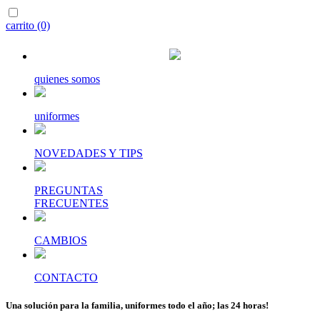
carrito (0)
quienes somos
uniformes
NOVEDADES Y TIPS
PREGUNTAS
FRECUENTES
CAMBIOS
CONTACTO
Una solución para la familia, uniformes todo el año; las 24 horas!