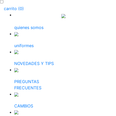
carrito (0)
quienes somos
uniformes
NOVEDADES Y TIPS
PREGUNTAS
FRECUENTES
CAMBIOS