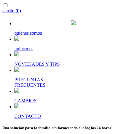
carrito (0)
quienes somos
uniformes
NOVEDADES Y TIPS
PREGUNTAS
FRECUENTES
CAMBIOS
CONTACTO
Una solución para la familia, uniformes todo el año; las 24 horas!