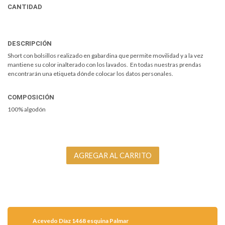
CANTIDAD
DESCRIPCIÓN
Short con bolsillos realizado en gabardina que permite movilidad y a la vez
mantiene su color inalterado con los lavados. En todas nuestras prendas
encontrarán una etiqueta dónde colocar los datos personales.
COMPOSICIÓN
100% algodón
Acevedo Díaz 1468 esquina Palmar