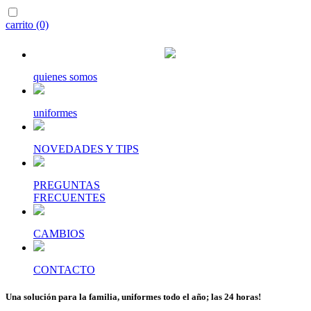
carrito (0)
quienes somos
uniformes
NOVEDADES Y TIPS
PREGUNTAS
FRECUENTES
CAMBIOS
CONTACTO
Una solución para la familia, uniformes todo el año; las 24 horas!