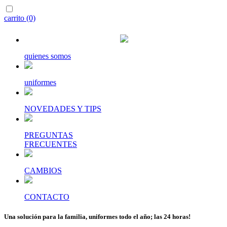
carrito (0)
quienes somos
uniformes
NOVEDADES Y TIPS
PREGUNTAS
FRECUENTES
CAMBIOS
CONTACTO
Una solución para la familia, uniformes todo el año; las 24 horas!