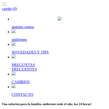
carrito (0)
quienes somos
uniformes
NOVEDADES Y TIPS
PREGUNTAS
FRECUENTES
CAMBIOS
CONTACTO
Una solución para la familia, uniformes todo el año; las 24 horas!