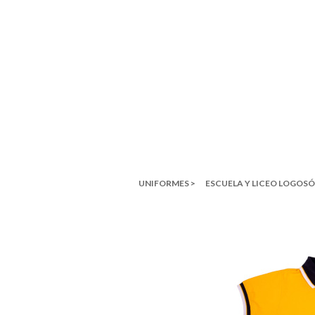
UNIFORMES >
ESCUELA Y LICEO LOGOSÓ