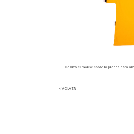
Deslizá el mouse sobre la prenda para am
< VOLVER