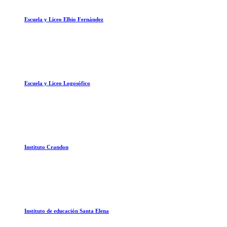
Escuela y Liceo Elbio Fernández
Escuela y Liceo Logosófico
Instituto Crandon
Instituto de educación Santa Elena