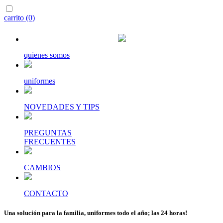
carrito (0)
quienes somos
uniformes
NOVEDADES Y TIPS
PREGUNTAS
FRECUENTES
CAMBIOS
CONTACTO
Una solución para la familia, uniformes todo el año; las 24 horas!