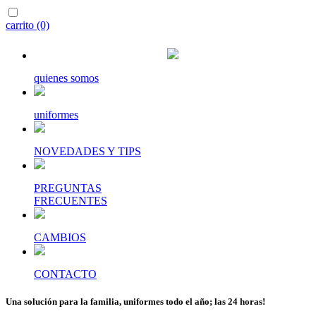
carrito (0)
quienes somos
uniformes
NOVEDADES Y TIPS
PREGUNTAS
FRECUENTES
CAMBIOS
CONTACTO
Una solución para la familia, uniformes todo el año; las 24 horas!