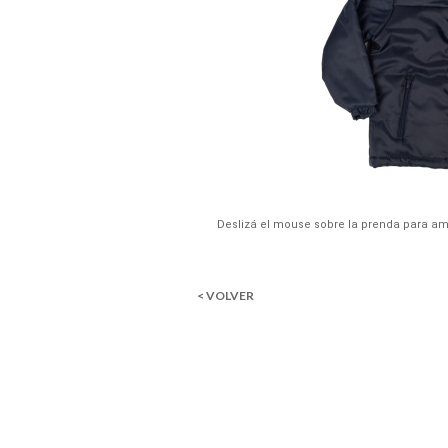
Deslizá el mouse sobre la prenda para am
< VOLVER