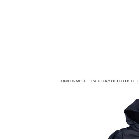
UNIFORMES >
ESCUELA Y LICEO ELBIO F