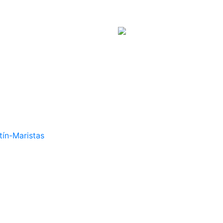
tín-Maristas