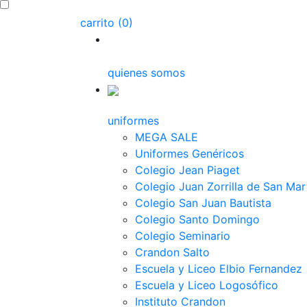
carrito (0)
quienes somos
uniformes
MEGA SALE
Uniformes Genéricos
Colegio Jean Piaget
Colegio Juan Zorrilla de San Mar
Colegio San Juan Bautista
Colegio Santo Domingo
Colegio Seminario
Crandon Salto
Escuela y Liceo Elbio Fernandez
Escuela y Liceo Logosófico
Instituto Crandon