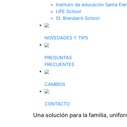
Instituto de educación Santa Ele
LIFE School
St. Brendan’s School
NOVEDADES Y TIPS
PREGUNTAS
FRECUENTES
CAMBIOS
CONTACTO
Una solución para la familia, unifo