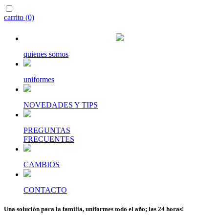
carrito (0)
quienes somos
uniformes
NOVEDADES Y TIPS
PREGUNTAS
FRECUENTES
CAMBIOS
CONTACTO
Una solución para la familia, uniformes todo el año; las 24 horas!