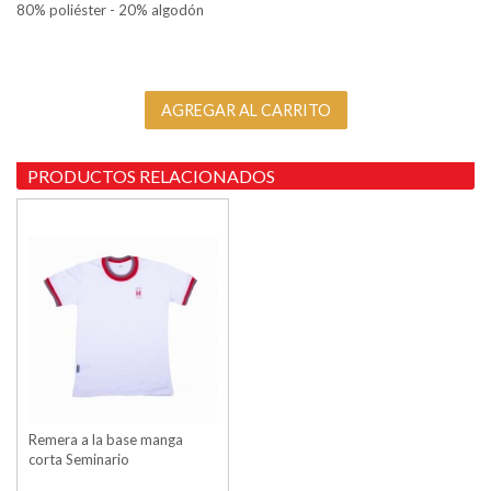
80% poliéster - 20% algodón
PRODUCTOS RELACIONADOS
Remera a la base manga
corta Seminario