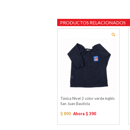
PRODUCTOS RELACIONADOS
Túnica Nivel 2 color verde inglés
San Juan Bautista
$ 890
Ahora
$ 390