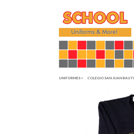
UNIFORMES >
COLEGIO SAN JUAN BAUTI