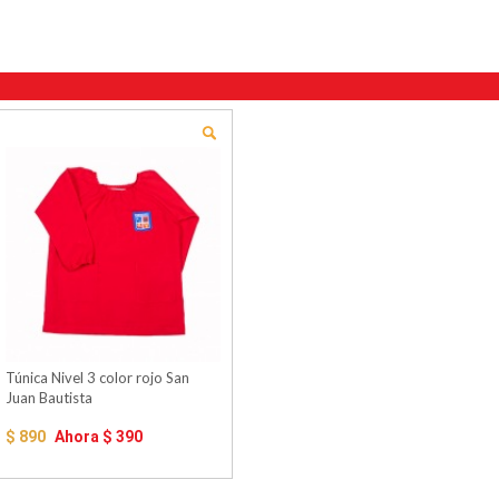
Túnica Nivel 3 color rojo San
Juan Bautista
$ 890
Ahora
$ 390