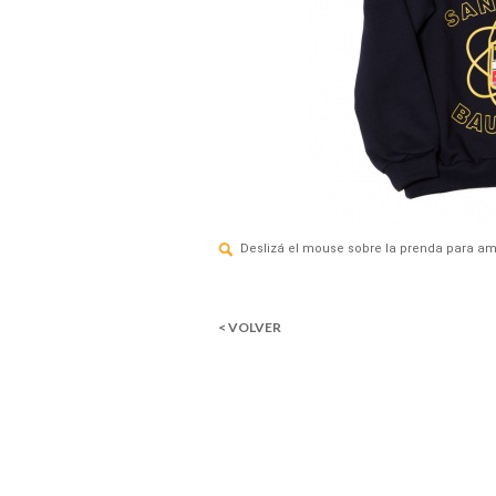
Deslizá el mouse sobre la prenda para am
< VOLVER