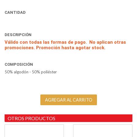
CANTIDAD
DESCRIPCIÓN
Válido con todas las formas de pago. No aplican otras
promociones. Promoción hasta agotar stock.
COMPOSICIÓN
50% algodón - 50% poliéster
OTROS PRODUCTOS