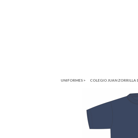
UNIFORMES >
COLEGIO JUAN ZORRILLA 