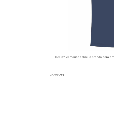
Deslizá el mouse sobre la prenda para am
< VOLVER