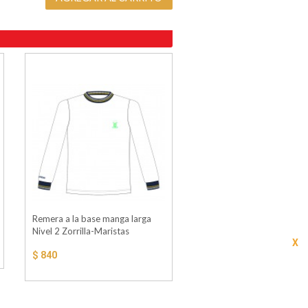
Remera a la base manga larga
Nivel 2 Zorrilla-Maristas
$ 840