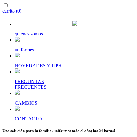
carrito (0)
quienes somos
uniformes
NOVEDADES Y TIPS
PREGUNTAS
FRECUENTES
CAMBIOS
CONTACTO
Una solución para la familia, uniformes todo el año; las 24 horas!