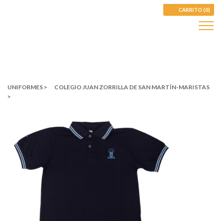
CARRITO (0)
UNIFORMES >
COLEGIO JUAN ZORRILLA DE SAN MARTÍN-MARISTAS
>