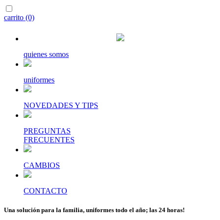
carrito (0)
quienes somos
uniformes
NOVEDADES Y TIPS
PREGUNTAS
FRECUENTES
CAMBIOS
CONTACTO
Una solución para la familia, uniformes todo el año; las 24 horas!