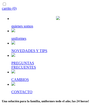
carrito (0)
quienes somos
uniformes
NOVEDADES Y TIPS
PREGUNTAS
FRECUENTES
CAMBIOS
CONTACTO
Una solución para la familia, uniformes todo el año; las 24 horas!