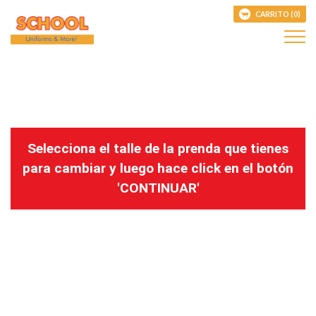
CARRITO (0)
Selecciona el talle de la prenda que tienes
para cambiar y luego hace click en el botón
'CONTINUAR'