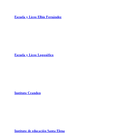
Escuela y Liceo Elbio Fernández
Escuela y Liceo Logosófico
Instituto Crandon
Instituto de educación Santa Elena