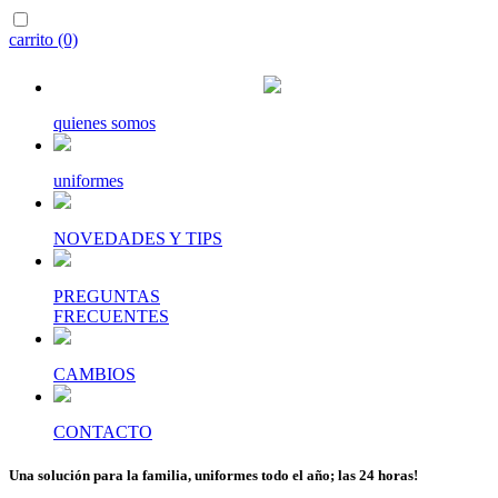
carrito (0)
quienes somos
uniformes
NOVEDADES Y TIPS
PREGUNTAS
FRECUENTES
CAMBIOS
CONTACTO
Una solución para la familia, uniformes todo el año; las 24 horas!