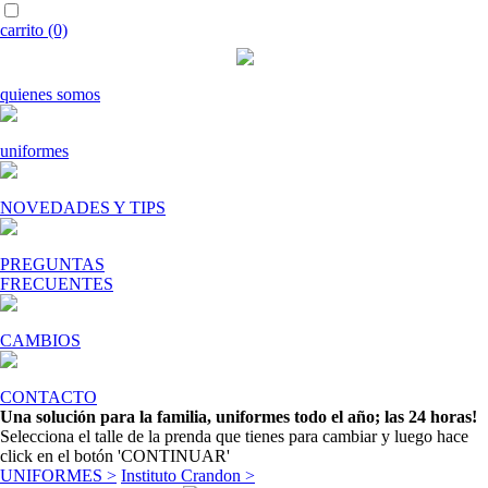
carrito (0)
quienes somos
uniformes
NOVEDADES Y TIPS
PREGUNTAS
FRECUENTES
CAMBIOS
CONTACTO
Una solución para la familia, uniformes todo el año; las 24 horas!
Selecciona el talle de la prenda que tienes para cambiar y luego hace
click en el botón 'CONTINUAR'
UNIFORMES >
Instituto Crandon >