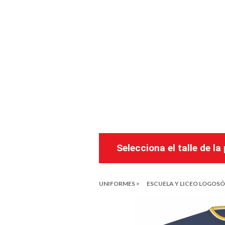
Selecciona el talle de l
UNIFORMES >
ESCUELA Y LICEO LOGOSÓ