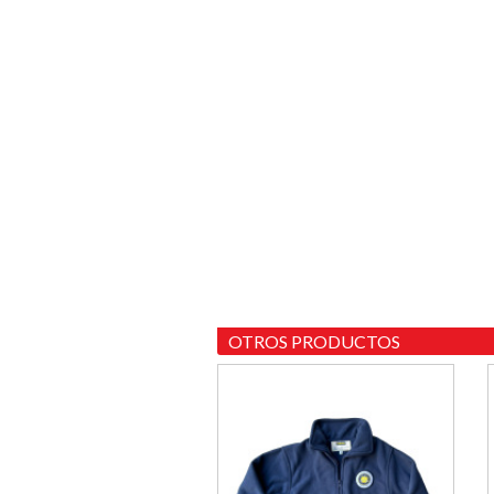
OTROS PRODUCTOS