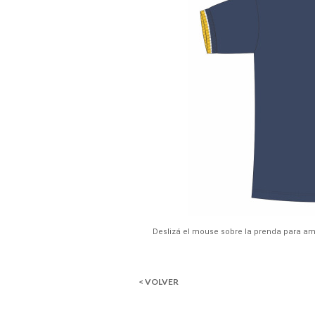
Deslizá el mouse sobre la prenda para am
< VOLVER