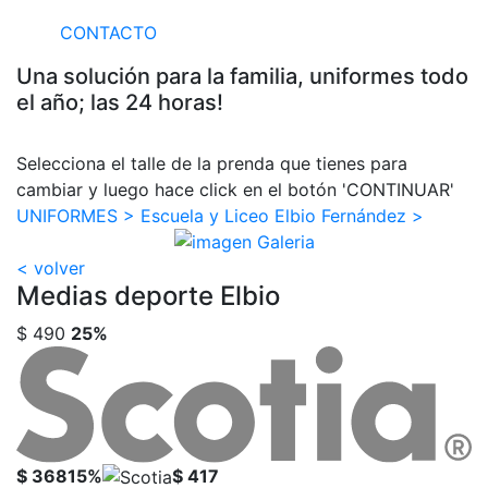
CONTACTO
Una solución para la familia, uniformes todo
el año; las 24 horas!
Selecciona el talle de la prenda que tienes para
cambiar y luego hace click en el botón 'CONTINUAR'
UNIFORMES >
Escuela y Liceo Elbio Fernández >
< volver
Medias deporte Elbio
$ 490
25%
$ 368
15%
$ 417