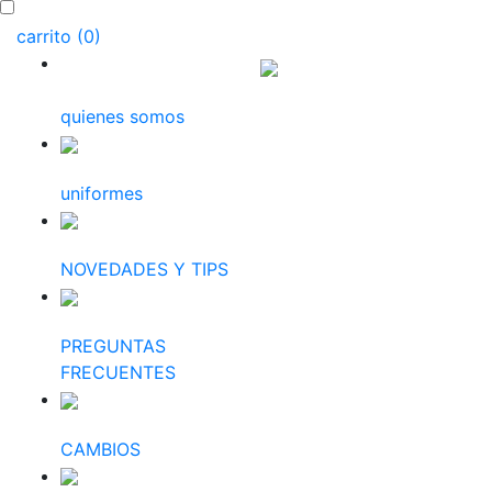
carrito (0)
quienes somos
uniformes
NOVEDADES Y TIPS
PREGUNTAS
FRECUENTES
CAMBIOS