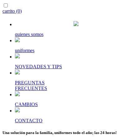
carrito (0)
quienes somos
uniformes
NOVEDADES Y TIPS
PREGUNTAS
FRECUENTES
CAMBIOS
CONTACTO
Una solución para la familia, uniformes todo el año; las 24 horas!