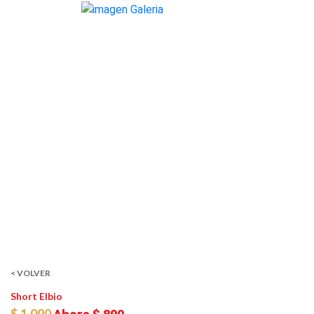
< VOLVER
Short Elbio