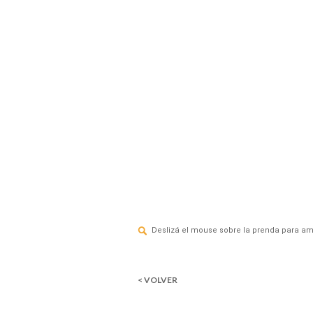
Deslizá el mouse sobre la prenda para am
< VOLVER