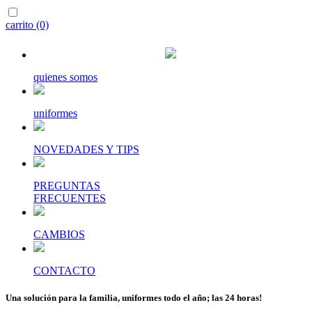
carrito (0)
quienes somos
uniformes
NOVEDADES Y TIPS
PREGUNTAS
FRECUENTES
CAMBIOS
CONTACTO
Una solución para la familia, uniformes todo el año; las 24 horas!