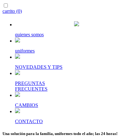
carrito (0)
quienes somos
uniformes
NOVEDADES Y TIPS
PREGUNTAS
FRECUENTES
CAMBIOS
CONTACTO
Una solución para la familia, uniformes todo el año; las 24 horas!