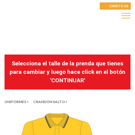
CARRITO (0)
Selecciona el talle de la prenda que tienes
para cambiar y luego hace click en el botón
'CONTINUAR'
UNIFORMES >
CRANDON SALTO >