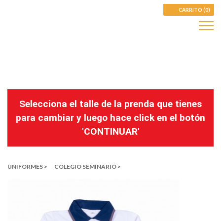
CARRITO (0)
Selecciona el talle de la prenda que tienes
para cambiar y luego hace click en el botón
'CONTINUAR'
UNIFORMES >
COLEGIO SEMINARIO >