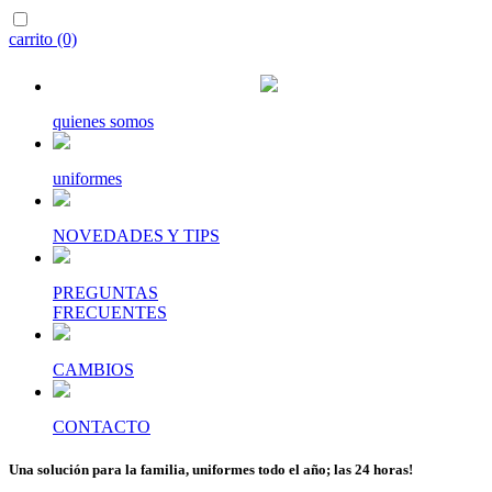
carrito (0)
quienes somos
uniformes
NOVEDADES Y TIPS
PREGUNTAS
FRECUENTES
CAMBIOS
CONTACTO
Una solución para la familia, uniformes todo el año; las 24 horas!