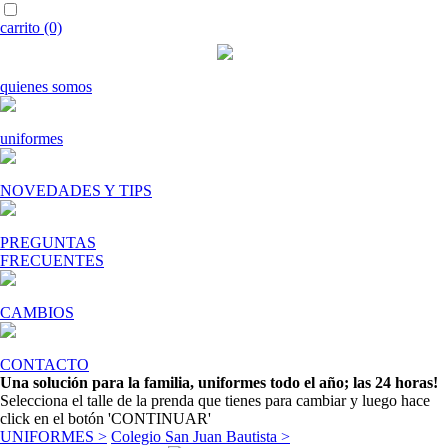
carrito (0)
quienes somos
uniformes
NOVEDADES Y TIPS
PREGUNTAS
FRECUENTES
CAMBIOS
CONTACTO
Una solución para la familia, uniformes todo el año; las 24 horas!
Selecciona el talle de la prenda que tienes para cambiar y luego hace
click en el botón 'CONTINUAR'
UNIFORMES >
Colegio San Juan Bautista >