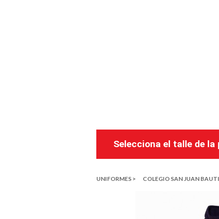
Selecciona el talle de l
UNIFORMES >
COLEGIO SAN JUAN BAUTI