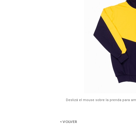
Deslizá el mouse sobre la prenda para am
< VOLVER