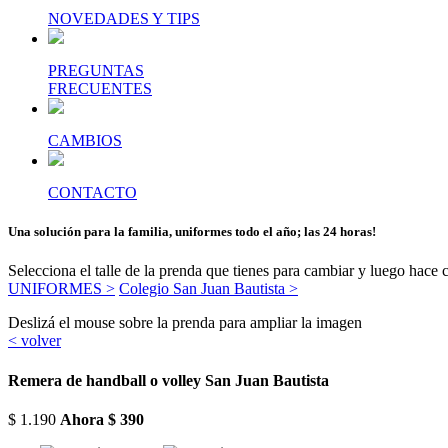
NOVEDADES Y TIPS
PREGUNTAS
FRECUENTES
CAMBIOS
CONTACTO
Una solución para la familia, uniformes todo el año; las 24 horas!
Selecciona el talle de la prenda que tienes para cambiar y luego ha
UNIFORMES >
Colegio San Juan Bautista >
Deslizá el mouse sobre la prenda para ampliar la imagen
< volver
Remera de handball o volley San Juan Bautista
$ 1.190
Ahora
$ 390