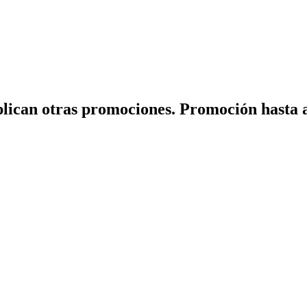
plican otras promociones. Promoción hasta a