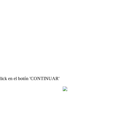
ce click en el botón 'CONTINUAR'