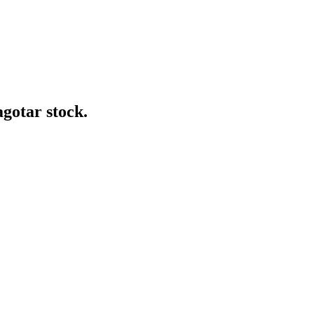
gotar stock.