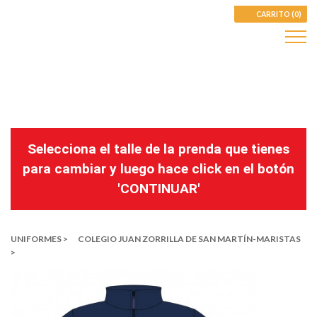
CARRITO (0)
Selecciona el talle de la prenda que tienes
para cambiar y luego hace click en el botón
'CONTINUAR'
UNIFORMES >
COLEGIO JUAN ZORRILLA DE SAN MARTÍN-MARISTAS
>