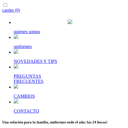
carrito (0)
quienes somos
uniformes
NOVEDADES Y TIPS
PREGUNTAS
FRECUENTES
CAMBIOS
CONTACTO
Una solución para la familia, uniformes todo el año; las 24 horas!