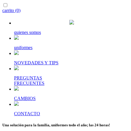
carrito (0)
quienes somos
uniformes
NOVEDADES Y TIPS
PREGUNTAS
FRECUENTES
CAMBIOS
CONTACTO
Una solución para la familia, uniformes todo el año; las 24 horas!