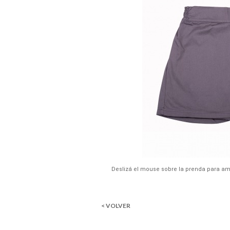
Deslizá el mouse sobre la prenda para am
< VOLVER